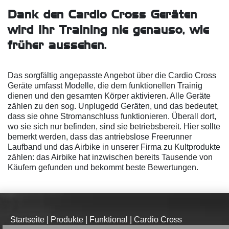
Dank den Cardio Cross Geräten
wird Ihr Training nie genauso, wie
früher aussehen.
Das sorgfältig angepasste Angebot über die Cardio Cross
Geräte umfasst Modelle, die dem funktionellen Trainig
dienen und den gesamten Körper aktivieren. Alle Geräte
zählen zu den sog. Unplugedd Geräten, und das bedeutet,
dass sie ohne Stromanschluss funktionieren. Überall dort,
wo sie sich nur befinden, sind sie betriebsbereit. Hier sollte
bemerkt werden, dass das antriebslose Freerunner
Laufband und das Airbike in unserer Firma zu Kultprodukte
zählen: das Airbike hat inzwischen bereits Tausende von
Käufern gefunden und bekommt beste Bewertungen.
Startseite
|
Produkte
|
Funktional
|
Cardio Cross