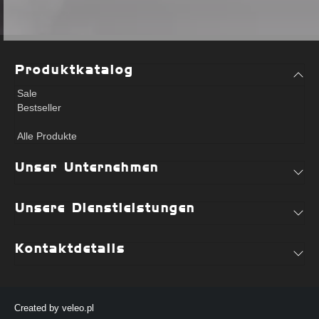
Produktkatalog
Sale
Bestseller
Alle Produkte
Unser Unternehmen
Unsere Dienstleistungen
Kontaktdetails
Created by
veleo.pl