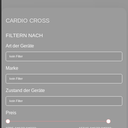
CARDIO CROSS
FILTERN NACH
Art der Geräte
Marke
Zustand der Geräte
Preis