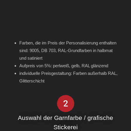
Farben, die im Preis der Personalisierung enthalten
sind: 9005, DB 703, RAL-Grundfarben in halbmat
und satiniert
Aufpreis von 5%: perlweiß, gelb, RAL glänzend
individuelle Preisgestaltung: Farben außerhalb RAL,
Glitterschicht
2
Auswahl der Garnfarbe / grafische
Stickerei