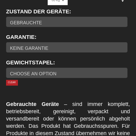
ZUSTAND DER GERÄTE
GARANTIE
GEWICHTSTAPEL
CLEAR
Gebrauchte Geräte
– sind immer komplett,
betriebsbereit, gereinigt, verpackt und
versandbereit oder können persönlich abgeholt
werden. Das Produkt hat Gebrauchsspuren. Für
Produkte in diesem Zustand übernehmen wir keine