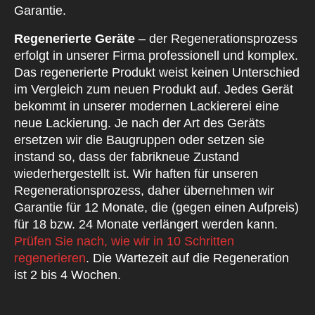
Garantie.
Regenerierte Geräte
– der Regenerationsprozess
erfolgt in unserer Firma professionell und komplex.
Das regenerierte Produkt weist keinen Unterschied
im Vergleich zum neuen Produkt auf. Jedes Gerät
bekommt in unserer modernen Lackiererei eine
neue Lackierung. Je nach der Art des Geräts
ersetzen wir die Baugruppen oder setzen sie
instand so, dass der fabrikneue Zustand
wiederhergestellt ist. Wir haften für unseren
Regenerationsprozess, daher übernehmen wir
Garantie für 12 Monate, die (gegen einen Aufpreis)
für 18 bzw. 24 Monate verlängert werden kann.
Prüfen Sie nach, wie wir in 10 Schritten
regenerieren
. Die Wartezeit auf die Regeneration
ist 2 bis 4 Wochen.