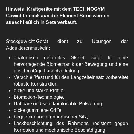
Hinweis! Kraftgeräte mit dem TECHNOGYM
Gewichtsblock aus der Element-Serie werden
ausschließlich in Sets verkauft.
Steckgewicht-Gerät dient zu Übungen der
Adduktorenmuskeln:
anatomisch geformtes Skelett sorgt für eine
hervorragende Biomechanik der Bewegung und eine
gleichmäßige Lasentverteilung,
Verschleißfest und für den Langzeiteinsatz vorbereitet
robuste Konstruktion,
dicke und starke Profile,
Biomotion-Technologie,
Haltbare und sehr komfortable Polsterung,
dicke gummierte Griffe,
bequemer und ergonomischer Sitz,
Lackbeschichtung des Rahmens resistent gegen
Korrosion und mechanische Beschädigung,