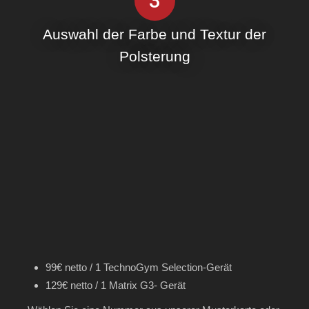
3
Auswahl der Farbe und Textur der
Polsterung
99€ netto / 1 TechnoGym Selection-Gerät
129€ netto / 1 Matrix G3- Gerät