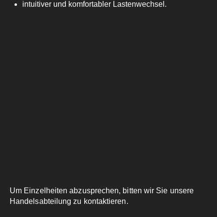
intuitiver und komfortabler Lastenwechsel.
Um Einzelheiten abzusprechen, bitten wir Sie unsere
Handelsabteilung zu kontaktieren.