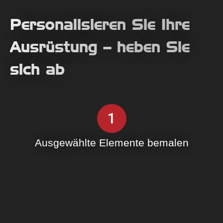
Personalisieren Sie Ihre
Ausrüstung – heben Sie
sich ab
1
Ausgewählte Elemente bemalen