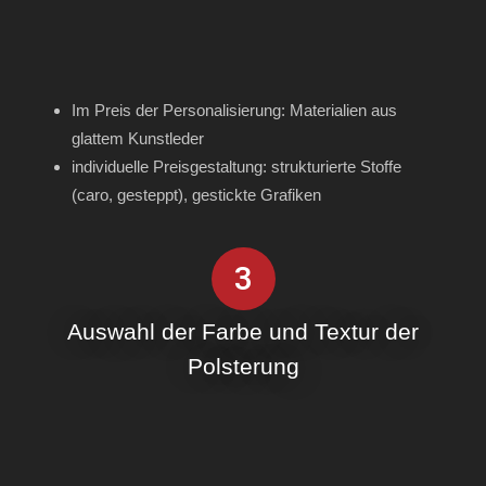
Im Preis der Personalisierung: Materialien aus
glattem Kunstleder
individuelle Preisgestaltung: strukturierte Stoffe
(caro, gesteppt), gestickte Grafiken
3
Auswahl der Farbe und Textur der
Polsterung