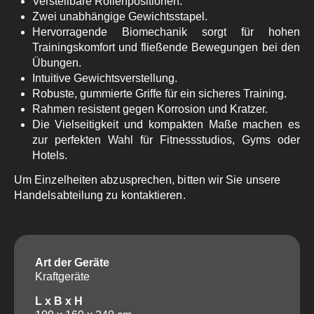
Verstellbare Rollenpositionen.
Zwei unabhängige Gewichtsstapel.
Hervorragende Biomechanik sorgt für hohen
Trainingskomfort und fließende Bewegungen bei den
Übungen.
Intuitive Gewichtsverstellung.
Robuste, gummierte Griffe für ein sicheres Training.
Rahmen resistent gegen Korrosion und Kratzer.
Die Vielseitigkeit und kompakten Maße machen es
zur perfekten Wahl für Fitnessstudios, Gyms oder
Hotels.
Um Einzelheiten abzusprechen, bitten wir Sie unsere
Handelsabteilung zu kontaktieren.
Art der Geräte
Kraftgeräte
L x B x H