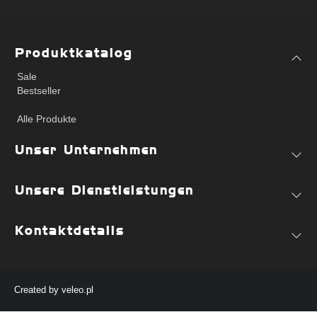
Produktkatalog
Sale
Bestseller
Alle Produkte
Unser Unternehmen
Unsere Dienstleistungen
Kontaktdetails
Created by
veleo.pl