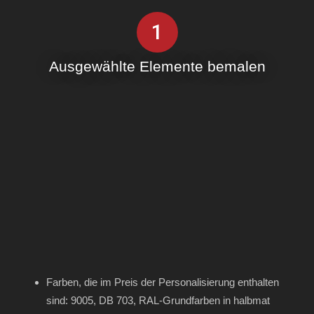
1
Ausgewählte Elemente bemalen
Farben, die im Preis der Personalisierung enthalten
sind: 9005, DB 703, RAL-Grundfarben in halbmat