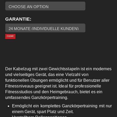
GARANTIE
CLEAR
Der Kabelzug mit zwei Gewichtsstapeln ist ein modernes
und vielseitiges Gerät, das eine Vielzahl von
funktionellen Übungen ermöglicht und für Benutzer aller
Fitnessniveaus geeignet ist. Ideal für professionelle
Fitnessstudios und den Heimgebrauch, bietet es ein
umfassendes Ganzkörpertraining.
Ermöglicht ein komplettes Ganzkörpertraining mit nur
einem Gerät, spart Platz und Zeit.