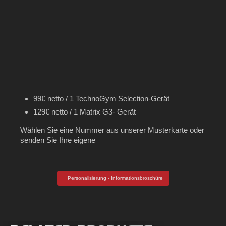
99€ netto / 1 TechnoGym Selection-Gerät
129€ netto / 1 Matrix G3- Gerät
Wählen Sie eine Nummer aus unserer Musterkarte oder
senden Sie Ihre eigene
Personalisierung - Informationsbroschüre