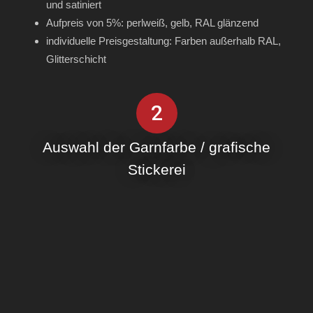
und satiniert
Aufpreis von 5%: perlweiß, gelb, RAL glänzend
individuelle Preisgestaltung: Farben außerhalb RAL,
Glitterschicht
2
Auswahl der Garnfarbe / grafische
Stickerei