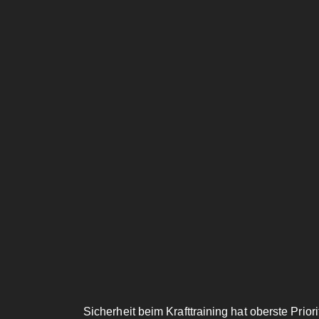
Sicherheit beim Krafttraining hat oberste Prio