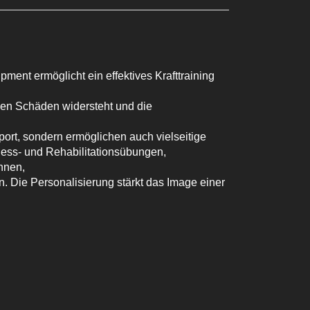
ment ermöglicht ein effektives Krafttraining
hen Schäden widersteht und die
port, sondern ermöglichen auch vielseitige
ness- und Rehabilitationsübungen,
nnen,
 Die Personalisierung stärkt das Image einer