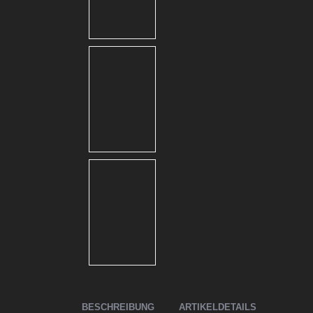
BESCHREIBUNG
ARTIKELDETAILS