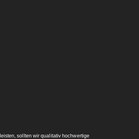
isten, sollten wir qualitativ hochwertige