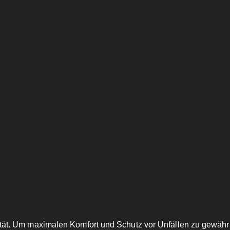
rität. Um maximalen Komfort und Schutz vor Unfällen zu gewährle