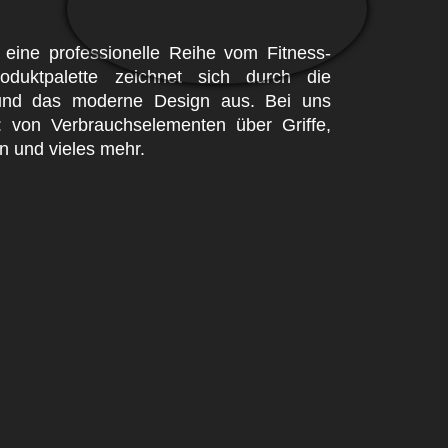
 eine professionelle Reihe vom Fitness-
oduktpalette zeichnet sich durch die
 und das moderne Design aus. Bei uns
s: von Verbrauchselementen über Griffe,
n und vieles mehr.