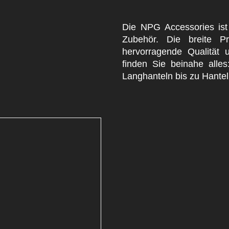
Die NPG Accessories ist
Zubehör. Die breite Pr
hervorragende Qualität
finden Sie beinahe alle
Langhanteln bis zu Hantel