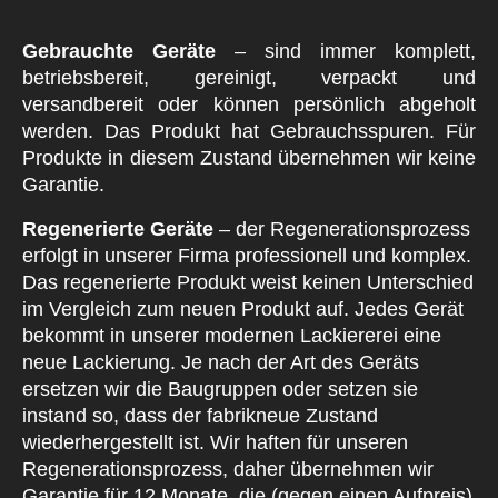
Gebrauchte Geräte
– sind immer komplett,
betriebsbereit, gereinigt, verpackt und
versandbereit oder können persönlich abgeholt
werden. Das Produkt hat Gebrauchsspuren. Für
Produkte in diesem Zustand übernehmen wir keine
Garantie.
Regenerierte Geräte
– der Regenerationsprozess
erfolgt in unserer Firma professionell und komplex.
Das regenerierte Produkt weist keinen Unterschied
im Vergleich zum neuen Produkt auf. Jedes Gerät
bekommt in unserer modernen Lackiererei eine
neue Lackierung. Je nach der Art des Geräts
ersetzen wir die Baugruppen oder setzen sie
instand so, dass der fabrikneue Zustand
wiederhergestellt ist. Wir haften für unseren
Regenerationsprozess, daher übernehmen wir
Garantie für 12 Monate, die (gegen einen Aufpreis)