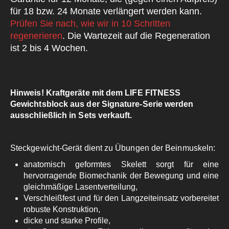
für 18 bzw. 24 Monate verlängert werden kann.
Prüfen Sie nach, wie wir in 10 Schritten
regenerieren
. Die Wartezeit auf die Regeneration
ist 2 bis 4 Wochen.
Hinweis! Kraftgeräte mit dem LIFE FITNESS
Gewichtsblock aus der Signature-Serie werden
ausschließlich in Sets verkauft.
Steckgewicht-Gerät dient zu Übungen der Beinmuskeln:
anatomisch geformtes Skelett sorgt für eine
hervorragende Biomechanik der Bewegung und eine
gleichmäßige Lasentverteilung,
Verschleißfest und für den Langzeiteinsatz vorbereitet
robuste Konstruktion,
dicke und starke Profile,