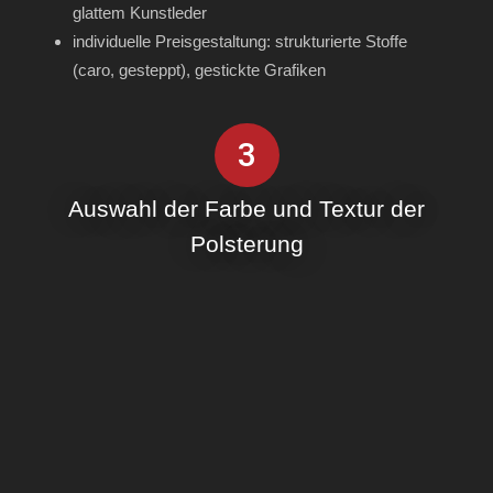
glattem Kunstleder
individuelle Preisgestaltung: strukturierte Stoffe
(caro, gesteppt), gestickte Grafiken
3
Auswahl der Farbe und Textur der
Polsterung