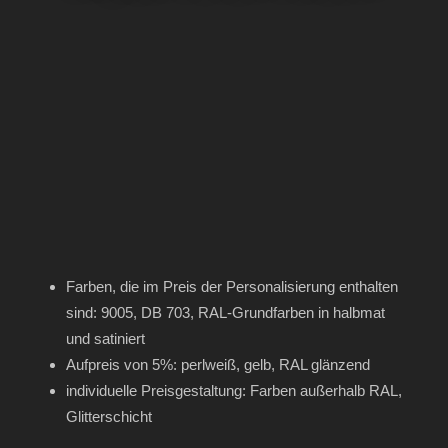
Farben, die im Preis der Personalisierung enthalten
sind: 9005, DB 703, RAL-Grundfarben in halbmat
und satiniert
Aufpreis von 5%: perlweiß, gelb, RAL glänzend
individuelle Preisgestaltung: Farben außerhalb RAL,
Glitterschicht