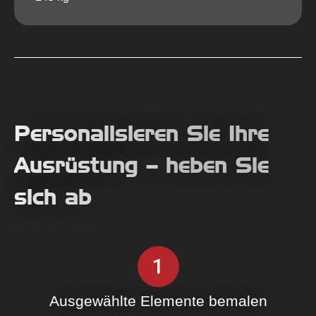
Personalisieren Sie Ihre
Ausrüstung – heben Sie
sich ab
1
Ausgewählte Elemente bemalen