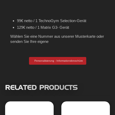
99€ netto / 1 TechnoGym Selection-Gerät
129€ netto / 1 Matrix G3- Gerät
Wählen Sie eine Nummer aus unserer Musterkarte oder
senden Sie Ihre eigene
Personalisierung - Informationsbroschüre
RELATED PRODUCTS