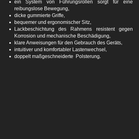
ein System von Führungsrollen sorgt für eine
reibungslose Bewegung,
dicke gummierte Griffe,
bequemer und ergonomischer Sitz,
Lackbeschichtung des Rahmens resistent gegen
Korrosion und mechanische Beschädigung,
klare Anweisungen für den Gebrauch des Geräts,
intuitiver und komfortabler Lastenwechsel,
doppelt maßgeschneiderte Polsterung.