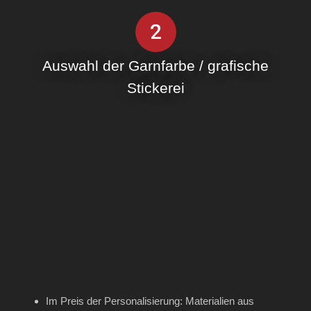
2
Auswahl der Garnfarbe / grafische
Stickerei
Im Preis der Personalisierung: Materialien aus