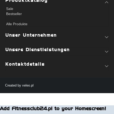
Produktkatalog
Sale
Bestseller
Alle Produkte
Unser Unternehmen
Unsere Dienstleistungen
Kontaktdetails
Created by
veleo.pl
Add Fitnessclub24.pl to your Homescreen!