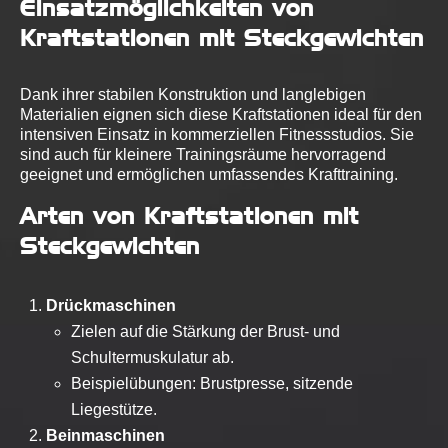
Einsatzmöglichkeiten von
Kraftstationen mit Steckgewichten
Dank ihrer stabilen Konstruktion und langlebigen
Materialien eignen sich diese Kraftstationen ideal für den
intensiven Einsatz in kommerziellen Fitnessstudios. Sie
sind auch für kleinere Trainingsräume hervorragend
geeignet und ermöglichen umfassendes Krafttraining.
Arten von Kraftstationen mit
Steckgewichten
Drückmaschinen
Zielen auf die Stärkung der Brust- und
Schultermuskulatur ab.
Beispielübungen: Brustpresse, sitzende
Liegestütze.
Beinmaschinen