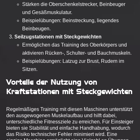
Stärken die Oberschenkelstrecker, Beinbeuger
und Gesäßmuskulatur.
Beispielübungen: Beinstreckung, liegendes
Beinbeugen.
Seilzugstationen mit Steckgewichten
Ermöglichen das Training des Oberkörpers und
aktivieren Rücken-, Schulter- und Bauchmuskeln.
Beispielübungen: Latzug zur Brust, Rudern im
Sitzen.
Vorteile der Nutzung von
Kraftstationen mit Steckgewichten
Regelmäßiges Training mit diesen Maschinen unterstützt
den ausgewogenen Muskelaufbau und hilft dabei,
unterschiedliche Fitnessziele zu erreichen. Für Einsteiger
bieten sie Stabilität und einfache Handhabung, wodurch
das Risiko technischer Fehler minimiert wird. Eine