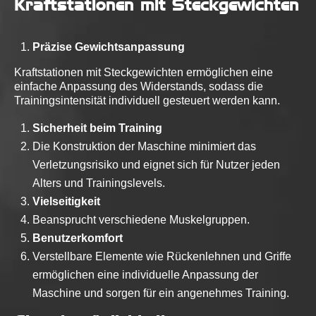
Kraftstationen mit Steckgewichten
Präzise Gewichtsanpassung
Kraftstationen mit Steckgewichten ermöglichen eine
einfache Anpassung des Widerstands, sodass die
Trainingsintensität individuell gesteuert werden kann.
Sicherheit beim Training
Die Konstruktion der Maschine minimiert das
Verletzungsrisiko und eignet sich für Nutzer jeden
Alters und Trainingslevels.
Vielseitigkeit
Beansprucht verschiedene Muskelgruppen.
Benutzerkomfort
Verstellbare Elemente wie Rückenlehnen und Griffe
ermöglichen eine individuelle Anpassung der
Maschine und sorgen für ein angenehmes Training.