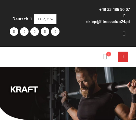
+48 33 486 90 07
Deutsch
sklep@fitnessclub24.pl
0