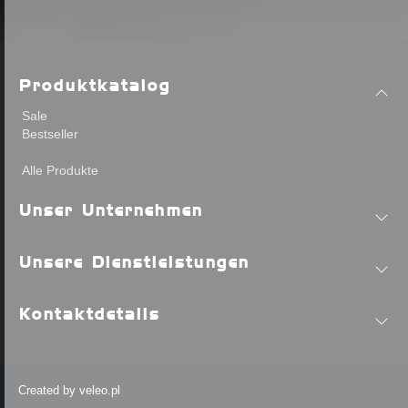
Produktkatalog
Sale
Bestseller
Alle Produkte
Unser Unternehmen
Unsere Dienstleistungen
Kontaktdetails
Created by
veleo.pl