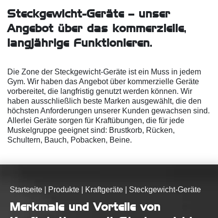
Steckgewicht-Geräte – unser
Angebot über das kommerzielle,
langjährige Funktionieren.
Die Zone der Steckgewicht-Geräte ist ein Muss in jedem
Gym. Wir haben das Angebot über kommerzielle Geräte
vorbereitet, die langfristig genutzt werden können. Wir
haben ausschließlich beste Marken ausgewählt, die den
höchsten Anforderungen unserer Kunden gewachsen sind.
Allerlei Geräte sorgen für Kraftübungen, die für jede
Muskelgruppe geeignet sind: Brustkorb, Rücken,
Schultern, Bauch, Pobacken, Beine.
Startseite
|
Produkte
|
Kraftgeräte
|
Steckgewicht-Geräte
Merkmale und Vorteile von